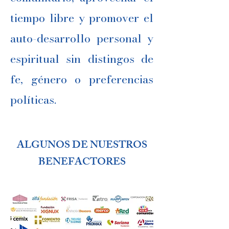
tiempo libre y promover el
auto-desarrollo personal y
espiritual sin distingos de
fe, género o preferencias
políticas.
ALGUNOS DE NUESTROS
BENEFACTORES