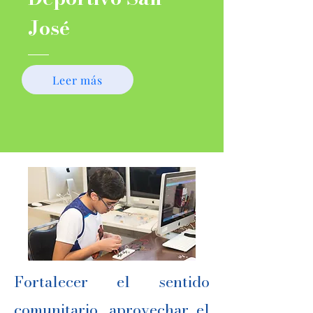
José
Leer más
Fortalecer el sentido
comunitario, aprovechar el