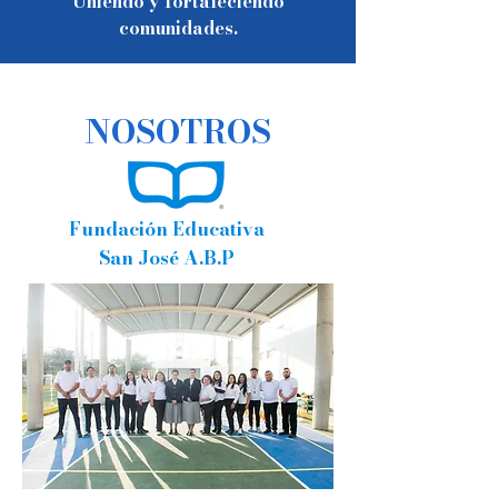
Uniendo y fortaleciendo
comunidades.
NOSOTROS
Fundación Educativa
San José A.B.P