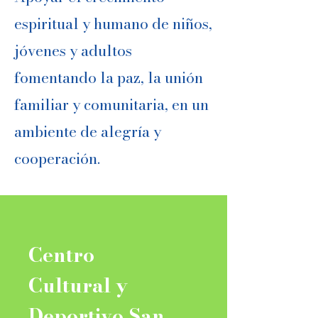
espiritual y humano de niños,
jóvenes y adultos
fomentando la paz, la unión
familiar y comunitaria, en un
ambiente de alegría y
cooperación.
Centro
Cultural y
Deportivo San