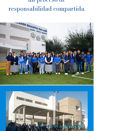
responsabilidad compartida.