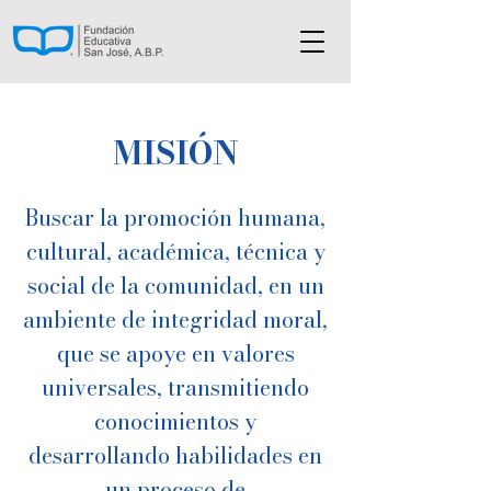
MISIÓN
Buscar la promoción humana,
cultural, académica, técnica y
social de la comunidad, en un
ambiente de integridad moral,
que se apoye en valores
universales, transmitiendo
conocimientos y
desarrollando habilidades en
un proceso de