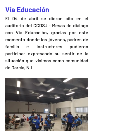
Vía Educación 
El 04 de abril se dieron cita en el 
auditorio del CCDSJ - Mesas de diálogo 
con Vía Educación, gracias por este 
momento donde los jóvenes, padres de 
familia e instructores pudieron 
participar expresando su sentir de la 
situación que vivimos como comunidad 
de García, N.L. 