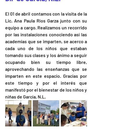
El 01 de abril contamos con la visita de la 
Lic. Ana Paula Ríos Garza junto con su 
equipo a cargo. Realizamos un recorrido 
por las instalaciones conociendo así las 
academias que se imparten, se acerco a 
cada uno de los niños que estaban 
tomando sus clases y los ánimo a seguir 
ocupando bien su tiempo libre, 
aprovechando las enseñanzas que se 
imparten en este espacio. Gracias por 
este tiempo y por el interés que 
manifestó por el bienestar de los niños y 
niñas de García, N.L.