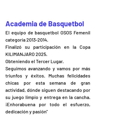
Academia de Basquetbol
El equipo de basquetbol OSOS Femenil 
categoría 2013-2014.
Finalizó su participación en la Copa 
KILIMANJARO 2025.
Obteniendo el Tercer Lugar. 
Seguimos avanzando y vamos por más 
triunfos y éxitos. Muchas felicidades 
chicas por esta semana de gran 
actividad, dónde siguen destacando por 
su juego limpio y entrega en la cancha.  
¡Enhorabuena por todo el esfuerzo, 
dedicación y pasión"