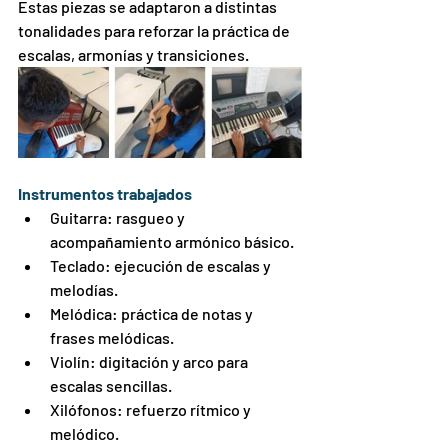
Estas piezas se adaptaron a distintas 
tonalidades para reforzar la práctica de 
escalas, armonías y transiciones. 
Instrumentos trabajados
Guitarra: rasgueo y 
acompañamiento armónico básico. 
Teclado: ejecución de escalas y 
melodías. 
Melódica: práctica de notas y 
frases melódicas. 
Violín: digitación y arco para 
escalas sencillas. 
Xilófonos: refuerzo rítmico y 
melódico. 