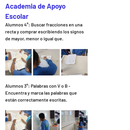
Academia de Apoyo 
Escolar 
Alumnos 4°: Buscar fracciones en una 
recta y comprar escribiendo los signos 
de mayor, menor o igual que.
Alumnos 3°: Palabras con V o B - 
Encuentra y marca las palabras que 
están correctamente escritas.