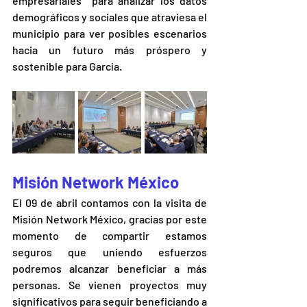
empresariales  para analizar los datos 
demográficos y sociales que atraviesa el 
municipio para ver posibles escenarios 
hacia un futuro más próspero y 
sostenible para García.
Misión Network México
El 09 de abril contamos con la visita de 
Misión Network México, gracias por este 
momento de compartir estamos 
seguros que uniendo esfuerzos 
podremos alcanzar beneficiar a más 
personas. Se vienen proyectos muy 
significativos para seguir beneficiando a 