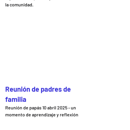
la comunidad. 
Reunión de padres de 
familia 
Reunión de papás 10 abril 2025 - un 
momento de aprendizaje y reflexión