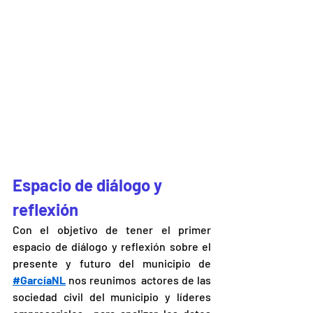
Espacio de diálogo y 
reflexión
Con el objetivo de tener el primer 
espacio de diálogo y reflexión sobre el 
presente y futuro del municipio de 
#GarcíaNL
 nos reunimos  actores de las 
sociedad civil del municipio y líderes 