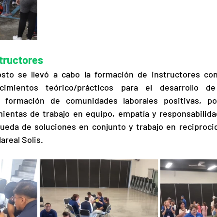
tructores 
sto se llevó a cabo la formación de instructores con 
cimientos teórico/prácticos para el desarrollo de
 formación de comunidades laborales positivas, po
ientas de trabajo en equipo, empatía y responsabilida
ueda de soluciones en conjunto y trabajo en reciprocid
areal Solis. 