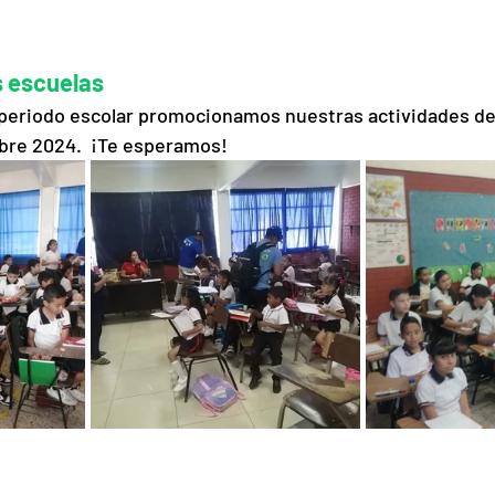
s escuelas 
 periodo escolar promocionamos nuestras actividades de
bre 2024.  ¡Te esperamos!