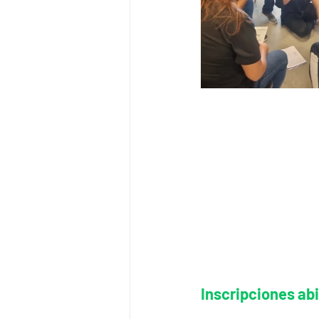
Inscripciones ab