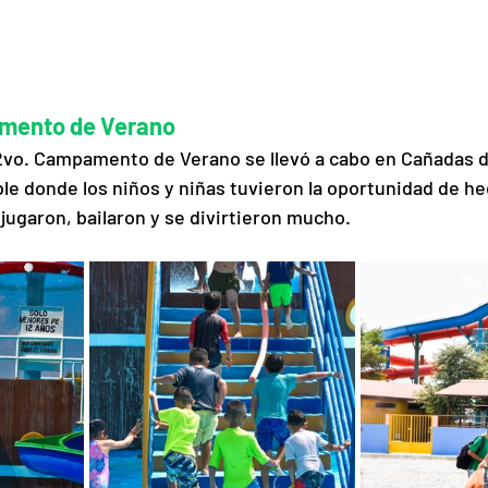
amento de Verano
12vo. Campamento de Verano se llevó a cabo en Cañadas d
le donde los niños y niñas tuvieron la oportunidad de he
jugaron, bailaron y se divirtieron mucho. 