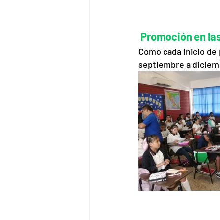
 Promoción en la
Como cada inicio de
septiembre a diciem