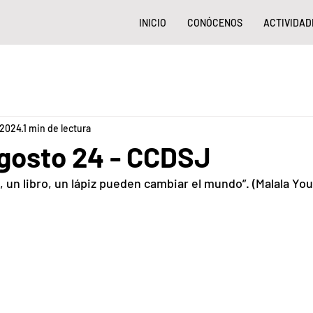
INICIO
CONÓCENOS
ACTIVIDAD
 2024
1 min de lectura
Agosto 24 - CCDSJ
 un libro, un lápiz pueden cambiar el mundo”. (Malala You