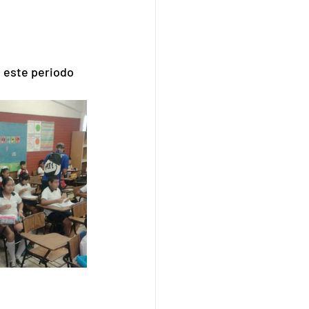
 este periodo 