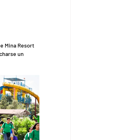
e Mina Resort 
charse un 