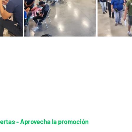
iertas - Aprovecha la promoción