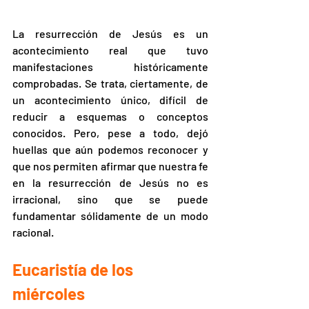
La resurrección de Jesús es un 
acontecimiento real que tuvo 
manifestaciones históricamente 
comprobadas. Se trata, ciertamente, de 
un acontecimiento único, difícil de 
reducir a esquemas o conceptos 
conocidos. Pero, pese a todo, dejó 
huellas que aún podemos reconocer y 
que nos permiten afirmar que nuestra fe 
en la resurrección de Jesús no es 
irracional, sino que se puede 
fundamentar sólidamente de un modo 
racional.
Eucaristía de los 
miércoles