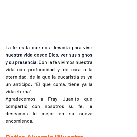
La fe es la que nos  levanta para vivir 
nuestra vida desde Dios, ver sus signos 
y su presencia
. Con la fe vivimos nuestra 
vida con profundidad y de cara a la 
eternidad, de la que la eucaristía es ya 
un anticipo: “El que coma, tiene ya la 
vida eterna”.
Agradecemos a Fray Juanito que 
compartió con nosotros su fe, le 
deseamos lo mejor en su nueva 
encomienda.