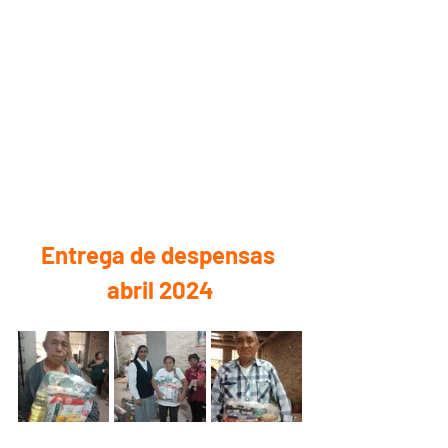
Entrega de despensas 
abril 2024