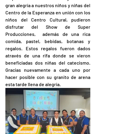
gran alegría a nuestros niños y niñas del 
Centro de la Esperanza en unión con los 
niños del Centro Cultural, pudieron 
disfrutar del Show de Super 
Producciones,  además de una rica 
comida, pastel, bebidas, botanas y 
regalos. Estos regalos fueron dados 
através de una rifa donde se vieron 
beneficiadas dos niñas del catecismo. 
Gracias nuevamente a cada uno por 
hacer posible con su granito de arena 
esta tarde llena de alegría.