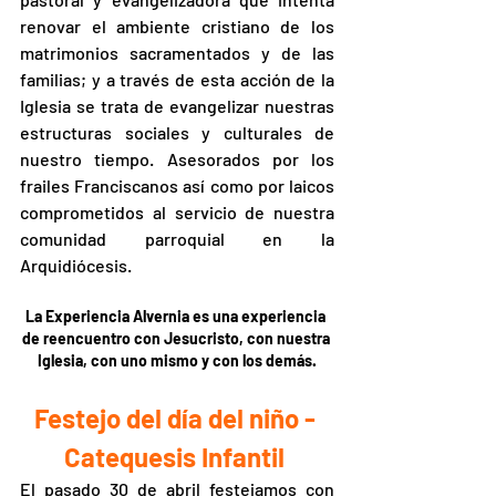
renovar el ambiente cristiano de los 
matrimonios sacramentados y de las 
familias; y a través de esta acción de la 
Iglesia se trata de evangelizar nuestras 
estructuras sociales y culturales de 
nuestro tiempo. Asesorados por los 
frailes Franciscanos así como por laicos 
comprometidos al servicio de nuestra 
comunidad parroquial en la 
Arquidiócesis.
La Experiencia Alvernia es una experiencia 
de reencuentro con Jesucristo, con nuestra 
Iglesia, con uno mismo y con los demás.
Festejo del día del niño - 
Catequesis Infantil 
El pasado 30 de abril festejamos con 