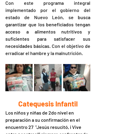
Con este programa integral 
implementado por el gobierno del 
estado de Nuevo León, se 
busca 
garantizar que los beneficiados tengan 
acceso a alimentos nutritivos y 
suficientes para satisfacer sus 
necesidades básicas.
 Con el objetivo de 
erradicar el hambre y la malnutrición.
 Catequesis Infantil 
Los niños y niñas de 2do nivel en 
preparación a su confirmación en el 
encuentro 27  "Jesús resucitó, i Vive 