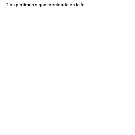
Dios pedimos sigan creciendo en la fe. 