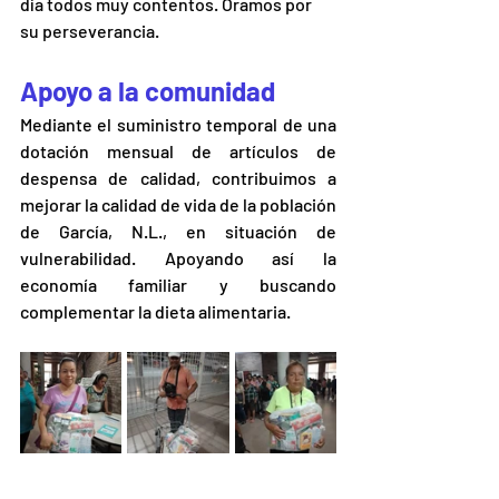
día todos muy contentos. Oramos por 
su perseverancia.
Apoyo a la comunidad 
Mediante el suministro temporal de una 
dotación mensual de artículos de 
despensa de calidad, contribuimos a 
mejorar la calidad de vida de la población 
de García, N.L., en situación de 
vulnerabilidad. Apoyando así la 
economía familiar y buscando 
complementar la dieta alimentaria. 