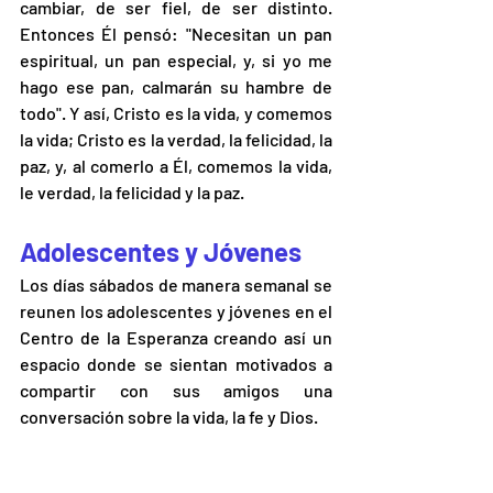
cambiar, de ser fiel, de ser distinto. 
Entonces Él pensó: "Necesitan un pan 
espiritual, un pan especial, y, si yo me 
hago ese pan, calmarán su hambre de 
todo". Y así, Cristo es la vida, y comemos 
la vida; Cristo es la verdad, la felicidad, la 
paz, y, al comerlo a Él, comemos la vida, 
le verdad, la felicidad y la paz.
Adolescentes y Jóvenes
Los días sábados de manera semanal se 
reunen los adolescentes y jóvenes en el 
Centro de la Esperanza creando así un 
espacio donde se sientan motivados a 
compartir con sus amigos una 
conversación sobre la vida, la fe y Dios.