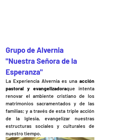
Grupo de Alvernia 
"Nuestra Señora de la 
Esperanza"
La Experiencia Alvernia es una 
acción 
pastoral y evangelizadora
que intenta 
renovar el ambiente cristiano de los 
matrimonios sacramentados y de las 
familias; y a través de esta triple acción 
de la Iglesia, evangelizar nuestras 
estructuras sociales y culturales de 
nuestro tiempo.