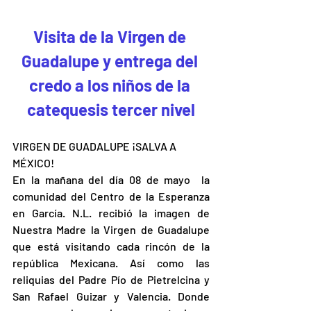
Visita de la Virgen de 
Guadalupe y entrega del 
credo a los niños de la 
catequesis tercer nivel
VIRGEN DE GUADALUPE ¡SALVA A 
MÉXICO!
En la mañana del día 08 de mayo  la 
comunidad del Centro de la Esperanza 
en García. N.L. recibió la imagen de 
Nuestra Madre la Virgen de Guadalupe 
que está visitando cada rincón de la 
república Mexicana. Así como las 
reliquias del Padre Pío de Pietrelcina y 
San Rafael Guizar y Valencia. Donde 