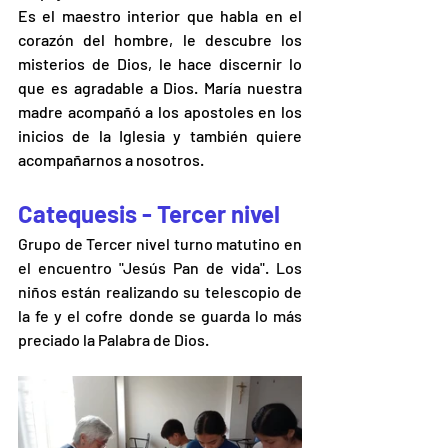
Es el maestro interior que habla en el 
corazón del hombre, le descubre los 
misterios de Dios, le hace discernir lo 
que es agradable a Dios. María nuestra 
madre acompañó a los apostoles en los 
inicios de la Iglesia y también quiere 
acompañarnos a nosotros. 
Catequesis - Tercer nivel 
Grupo de Tercer nivel turno matutino en 
el encuentro "Jesús Pan de vida". Los 
niños están realizando su telescopio de 
la fe y el cofre donde se guarda lo más 
preciado la Palabra de Dios.