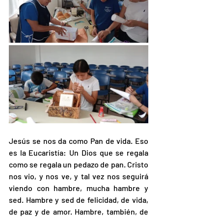
Jesús se nos da como Pan de vida. Eso 
es la Eucaristía: Un Dios que se regala 
como se regala un pedazo de pan. Cristo 
nos vio, y nos ve, y tal vez nos seguirá 
viendo con hambre, mucha hambre y 
sed. Hambre y sed de felicidad, de vida, 
de paz y de amor. Hambre, también, de 