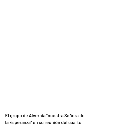
El grupo de Alvernia "nuestra Señora de 
la Esperanza" en su reunión del cuarto 