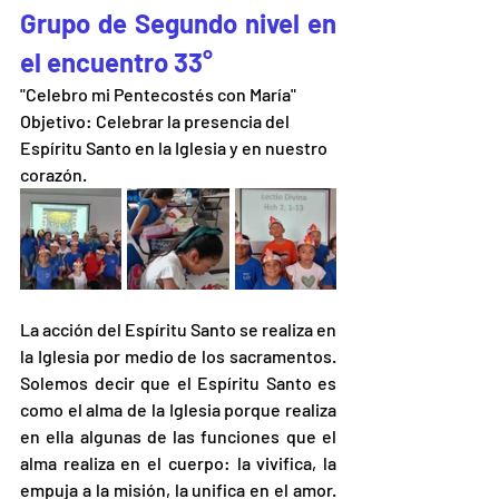
Grupo de Segundo nivel en 
el encuentro 33°
"Celebro mi Pentecostés con María"
Objetivo: Celebrar la presencia del 
Espíritu Santo en la Iglesia y en nuestro 
corazón.
La acción del Espíritu Santo se realiza en 
la Iglesia por medio de los sacramentos. 
Solemos decir que el Espíritu Santo es 
como el alma de la Iglesia porque realiza 
en ella algunas de las funciones que el 
alma realiza en el cuerpo: la vivifica, la 
empuja a la misión, la unifica en el amor. 