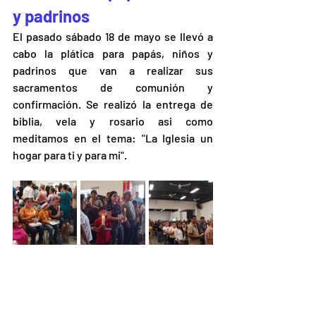
y padrinos
El pasado sábado 18 de mayo se llevó a 
cabo la plática para papás, niños y 
padrinos que van a realizar sus 
sacramentos de comunión y 
confirmación. Se realizó la entrega de 
biblia, vela y rosario asi como 
meditamos en el tema: "La Iglesia un 
hogar para ti y para mi".