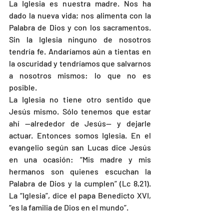
La Iglesia es nuestra madre. Nos ha 
dado la nueva vida; nos alimenta con la 
Palabra de Dios y con los sacramentos. 
Sin la Iglesia ninguno de nosotros 
tendría fe. Andaríamos aún a tientas en 
la oscuridad y tendríamos que salvarnos 
a nosotros mismos: lo que no es 
posible.
La Iglesia no tiene otro sentido que 
Jesús mismo. Sólo tenemos que estar 
ahí —alrededor de Jesús— y dejarle 
actuar. Entonces somos Iglesia. En el 
evangelio según san Lucas dice Jesús 
en una ocasión: “Mis madre y mis 
hermanos son quienes escuchan la 
Palabra de Dios y la cumplen” (Lc 8,21). 
La “Iglesia”, dice el papa Benedicto XVI, 
“es la familia de Dios en el mundo”.