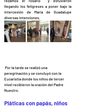
rezamos el rosario  y estuvieron 
llegando los feligreses a poner bajo la 
intercesión de María de Guadalupe 
diversas intenciones. 
 Por la tarde se realizó una 
peregrinación y se concluyó con la 
Eucaristía donde los niños de tercer 
nivel recibieron la oración del Padre 
Nuestro. 
Pláticas con papás, niños 