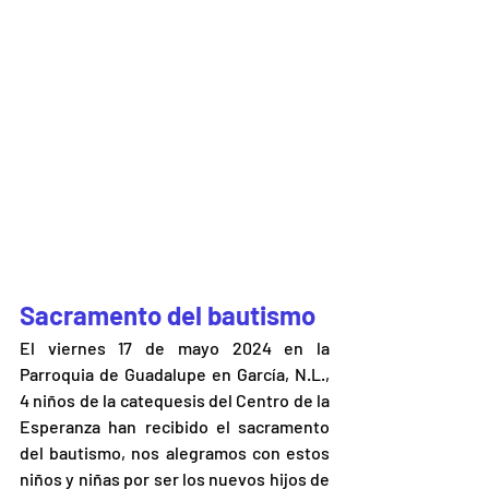
Sacramento del bautismo
El viernes 17 de mayo 2024 en la 
Parroquia de Guadalupe en García, N.L., 
4 niños de la catequesis del Centro de la 
Esperanza han recibido el sacramento 
del bautismo, nos alegramos con estos 
niños y niñas por ser los nuevos hijos de 