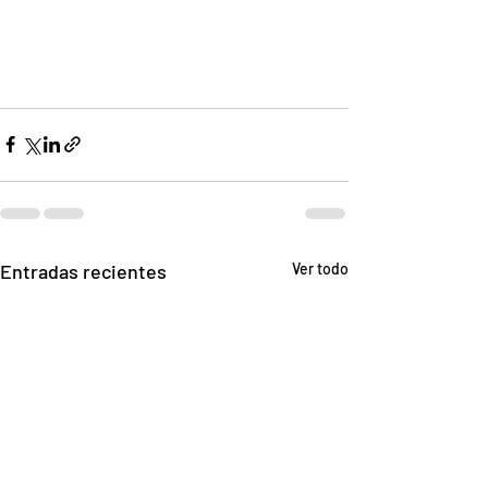
Entradas recientes
Ver todo