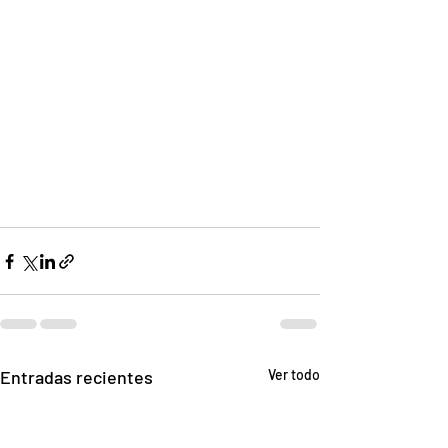
Entradas recientes
Ver todo