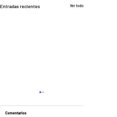
Entradas recientes
Ver todo
Comentarios