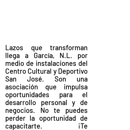
Lazos que transforman 
llega a García, N.L. por 
medio de instalaciones del 
Centro Cultural y Deportivo 
San José. Son una 
asociación que impulsa 
oportunidades para el 
desarrollo personal y de 
negocios. No te puedes  
perder la oportunidad de 
capacitarte. ¡Te 