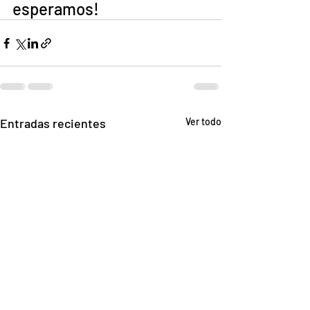
esperamos!
Entradas recientes
Ver todo