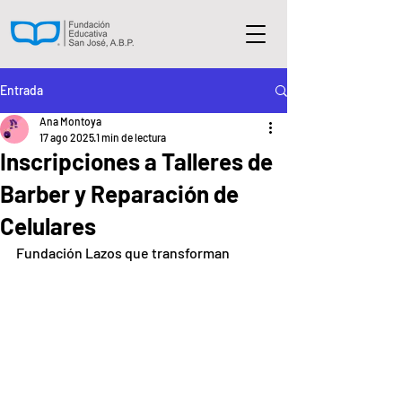
Entrada
Ana Montoya
17 ago 2025
1 min de lectura
Inscripciones a Talleres de
Barber y Reparación de
Celulares
Fundación Lazos que transforman