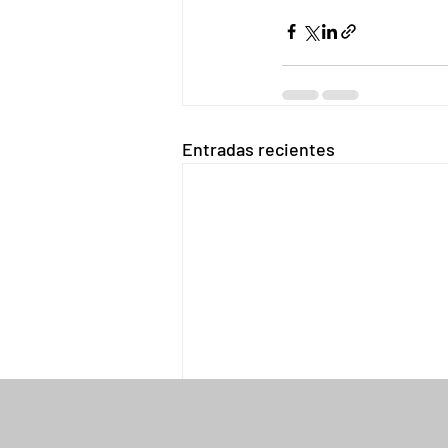
Entradas recientes