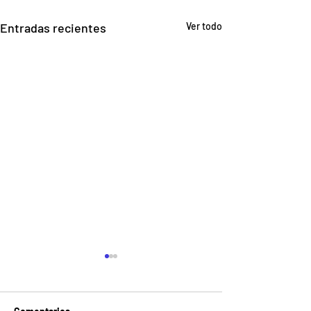
Entradas recientes
Ver todo