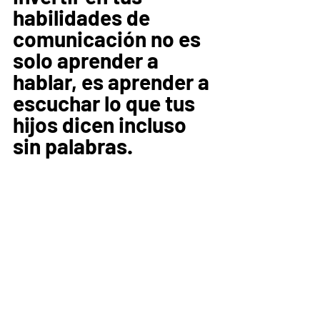
habilidades de 
comunicación no es 
solo aprender a 
hablar, es aprender a 
escuchar lo que tus 
hijos dicen incluso 
sin palabras. 