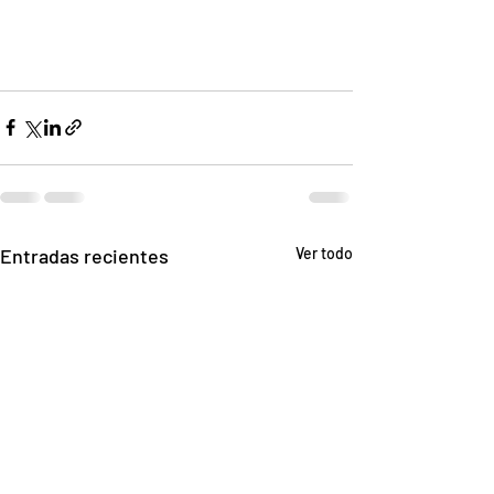
Entradas recientes
Ver todo