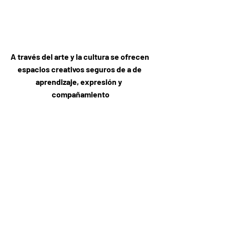
A través del arte y la cultura se ofrecen 
espacios creativos seguros de a de 
aprendizaje, expresión y  
compañamiento