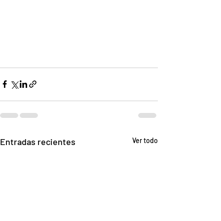
Entradas recientes
Ver todo