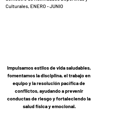
Culturales, ENERO - JUNIO 
Impulsamos estilos de vida saludables, 
fomentamos la disciplina, el trabajo en 
equipo y la resolución pacífica de 
conflictos, ayudando a prevenir 
conductas de riesgo y fortaleciendo la 
salud física y emocional.